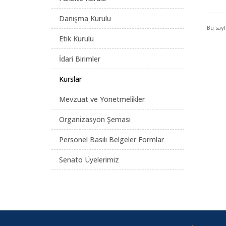
Danışma Kurulu
Bu say
Etik Kurulu
İdari Birimler
Kurslar
Mevzuat ve Yönetmelikler
Organizasyon Şeması
Personel Basılı Belgeler Formlar
Senato Üyelerimiz